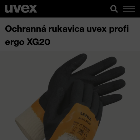
Ochranná rukavica uvex profi
ergo XG20