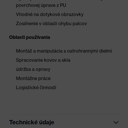
povrchovej úprave z PU
Vhodné na dotykové obrazovky
Zosilnenie v oblasti ohybu palcov
Oblasti používania
Montáž a manipulácia s ostrohrannými dielmi
Spracovanie kovov a skla
údržba a opravy
Montážne práce
Logistické činnosti
Technické údaje