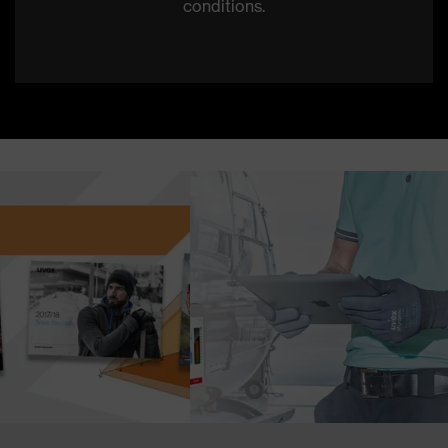
conditions.