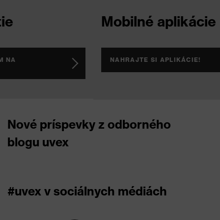
Mobilné aplikácie
NAHRAJTE SI APLIKÁCIE!
Nové príspevky z odborného
blogu uvex
#uvex v sociálnych médiách