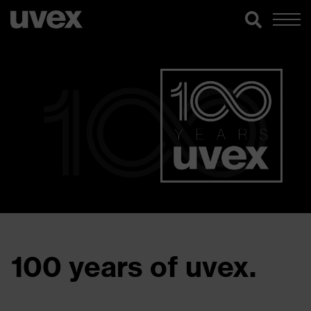
100 years of uvex.