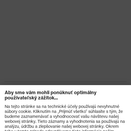
Výrobky