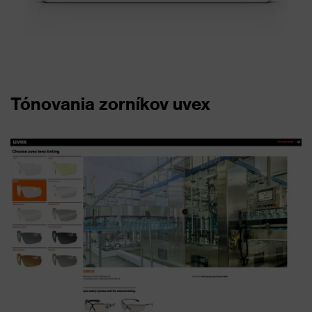
Tónovania zorníkov uvex