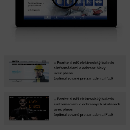
Pozrite si náš elektronický bulletin
s informáciami o ochrane hlavy
uvex pheos
(optimalizované pre zariadenia iPad)
Pozrite si náš elektronický bulletin
s informáciami o ochranných okuliaroch
uvex pheos
(optimalizované pre zariadenia iPad)