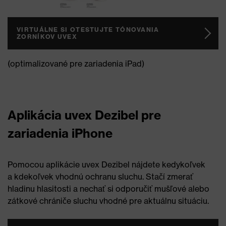
VIRTUÁLNE SI OTESTUJTE TÓNOVANIA
ZORNÍKOV UVEX
(optimalizované pre zariadenia iPad)
Aplikácia uvex Dezibel pre
zariadenia iPhone
Pomocou aplikácie uvex Dezibel nájdete kedykoľvek
a kdekoľvek vhodnú ochranu sluchu. Stačí zmerať
hladinu hlasitosti a nechať si odporučiť mušľové alebo
zátkové chrániče sluchu vhodné pre aktuálnu situáciu.