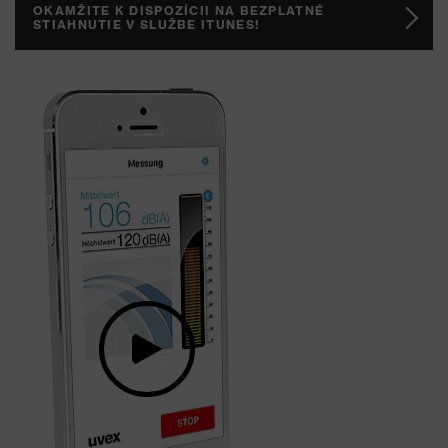
OKAMŽITE K DISPOZÍCII NA BEZPLATNÉ
STIAHNUTIE V SLUŽBE ITUNES!