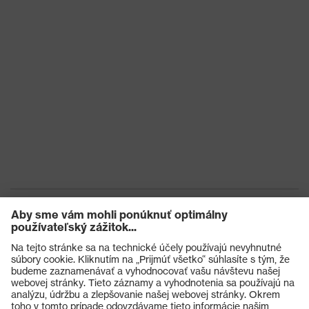
Výrobky