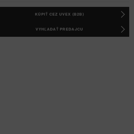
KÚPIŤ CEZ UVEX (B2B)
VYHĽADAŤ PREDAJCU