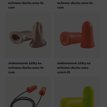
ochranu sluchu uvex hi-
ochranu sluchu uvex hi-
com
com
Jednorazové zátky na
Jednorazové zátky na
ochranu sluchu uvex hi-
ochranu sluchu uvex
com
com4-fit