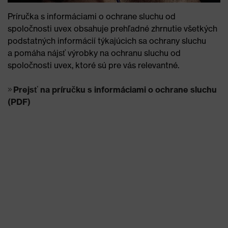
Príručka s informáciami o ochrane sluchu od
spoločnosti uvex obsahuje prehľadné zhrnutie všetkých
podstatných informácií týkajúcich sa ochrany sluchu
a pomáha nájsť výrobky na ochranu sluchu od
spoločnosti uvex, ktoré sú pre vás relevantné.
Prejsť na príručku s informáciami o ochrane sluchu
(PDF)