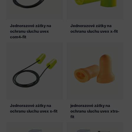
Jednorazové zátky na
Jednorazové zátky na
ochranu sluchu uvex
ochranu sluchu uvex x-fit
com4-fit
Jednorazové zátky na
jednorazové zátky na
ochranu sluchu uvex x-fit
ochranu sluchu uvex xtra-
fit