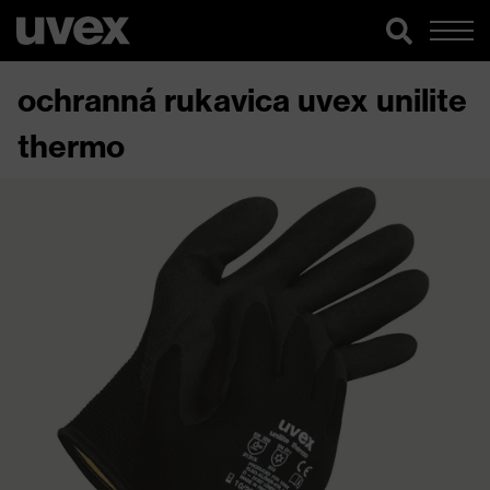
ochranná rukavica uvex unilite
thermo