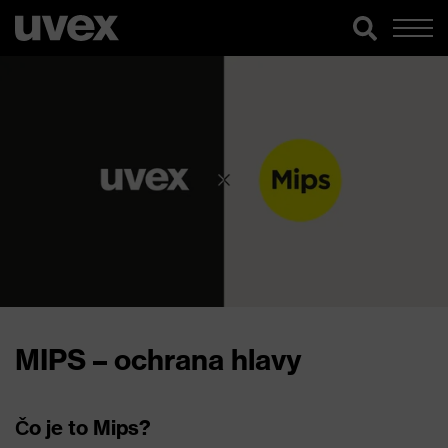
MIPS – ochrana hlavy
Čo je to Mips?