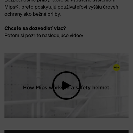
Mips® , preto poskytujú používateľovi vyššiu úroveň
ochrany ako bežné prilby.
Chcete sa dozvedieť viac?
Potom si pozrite nasledujúce video: