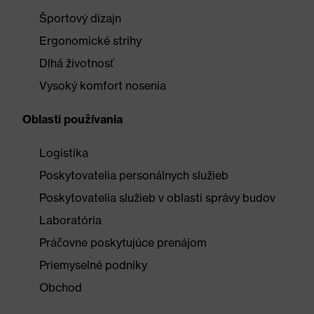
Športový dizajn
Ergonomické strihy
Dlhá životnosť
Vysoký komfort nosenia
Oblasti používania
Logistika
Poskytovatelia personálnych služieb
Poskytovatelia služieb v oblasti správy budov
Laboratória
Práčovne poskytujúce prenájom
Priemyselné podniky
Obchod