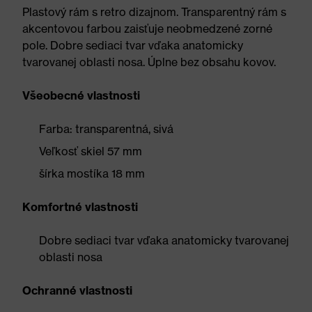
Plastový rám s retro dizajnom. Transparentný rám s
akcentovou farbou zaisťuje neobmedzené zorné
pole. Dobre sediaci tvar vďaka anatomicky
tvarovanej oblasti nosa. Úplne bez obsahu kovov.
Všeobecné vlastnosti
Farba: transparentná, sivá
Veľkosť skiel 57 mm
šírka mostíka 18 mm
Komfortné vlastnosti
Dobre sediaci tvar vďaka anatomicky tvarovanej
oblasti nosa
Ochranné vlastnosti