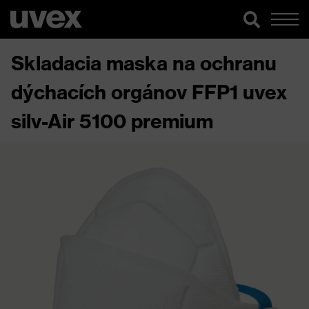
Skladacia maska na ochranu
dýchacích orgánov FFP1 uvex
silv-Air 5100 premium