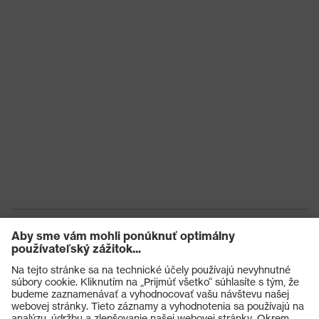
Výrobky