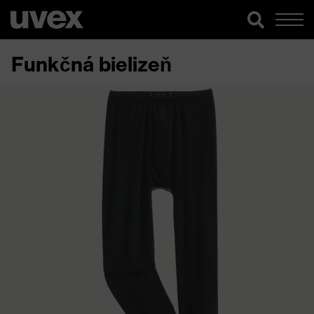
Funkčná bielizeň