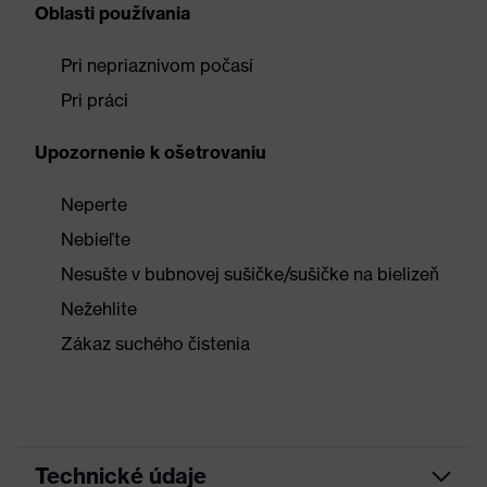
Oblasti používania
Pri nepriaznivom počasí
Pri práci
Upozornenie k ošetrovaniu
Neperte
Nebieľte
Nesušte v bubnovej sušičke/sušičke na bielizeň
Nežehlite
Zákaz suchého čistenia
Technické údaje