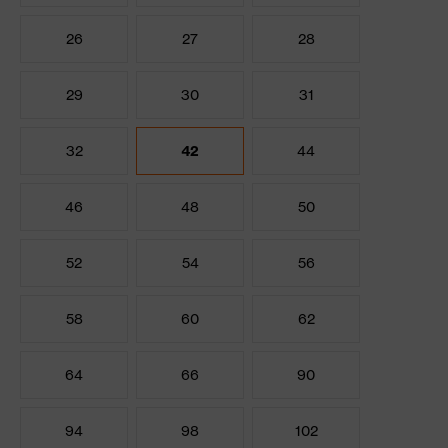
26
27
28
29
30
31
32
42
44
46
48
50
52
54
56
58
60
62
64
66
90
94
98
102