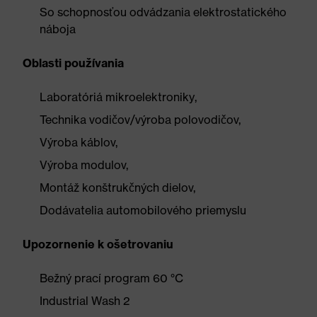
So schopnosťou odvádzania elektrostatického
náboja
Oblasti používania
Laboratóriá mikroelektroniky,
Technika vodičov/výroba polovodičov,
Výroba káblov,
Výroba modulov,
Montáž konštrukčných dielov,
Dodávatelia automobilového priemyslu
Upozornenie k ošetrovaniu
Bežný prací program 60 °C
Industrial Wash 2