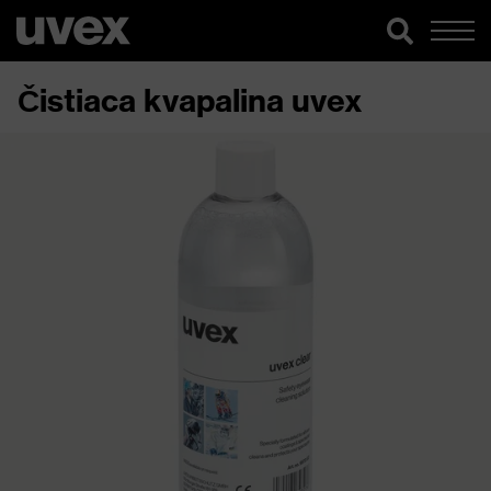
Čistiaca kvapalina uvex