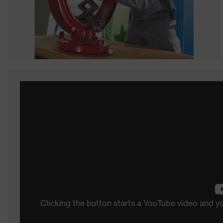
Clicking the button starts a YouTube video and 