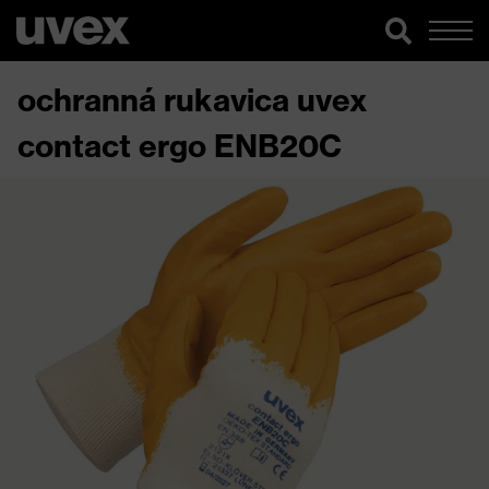
ochranná rukavica uvex
contact ergo ENB20C