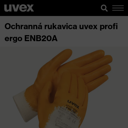
Ochranná rukavica uvex profi
ergo ENB20A