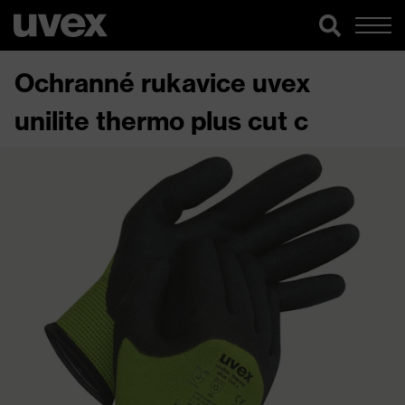
Ochranné rukavice uvex
unilite thermo plus cut c