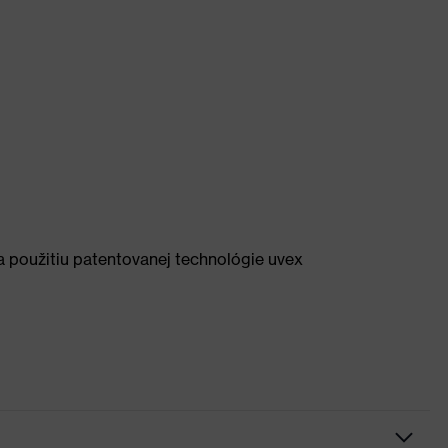
 použitiu patentovanej technológie uvex