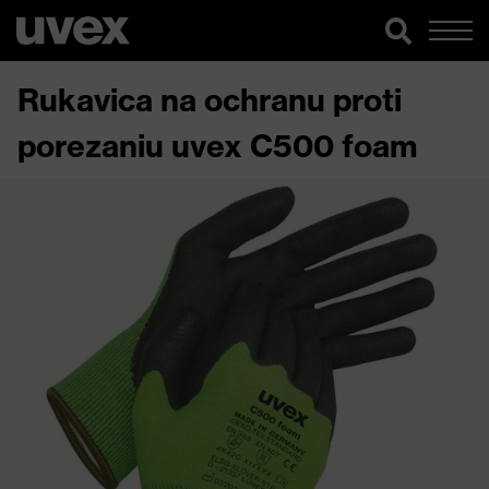
Rukavica na ochranu proti
porezaniu uvex C500 foam