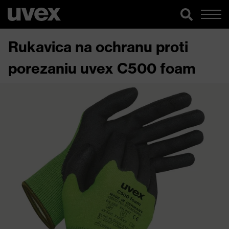
Rukavica na ochranu proti
porezaniu uvex C500 foam