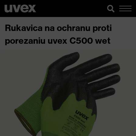
Rukavica na ochranu proti
porezaniu uvex C500 wet