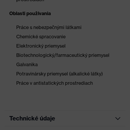
Oblasti používania
Práce s nebezpečnými látkami
Chemické spracovanie
Elektronický priemysel
Biotechnologický/farmaceutický priemysel
Galvanika
Potravinársky priemysel (alkalické látky)
Práce v antistatických prostrediach
Technické údaje