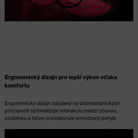
Ergonomický dizajn pre lepší výkon vďaka
komfortu
Ergonomický dizajn založený na biomechanických
princípoch optimalizuje interakciu medzi obuvou,
podlahou a telom a podporuje prirodzený pohyb.