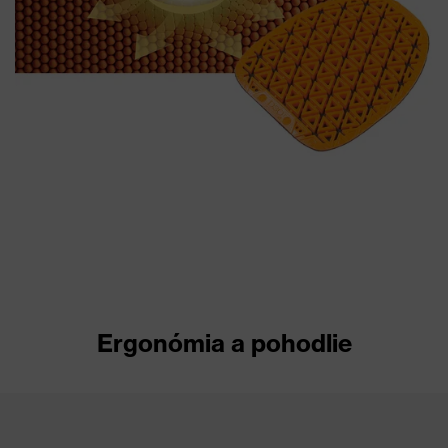
Ergonómia a pohodlie