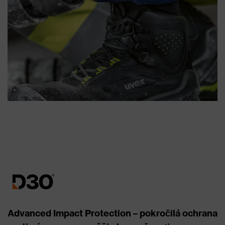
Advanced Impact Protection – pokročilá ochrana