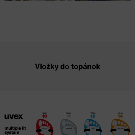
Vložky do topánok