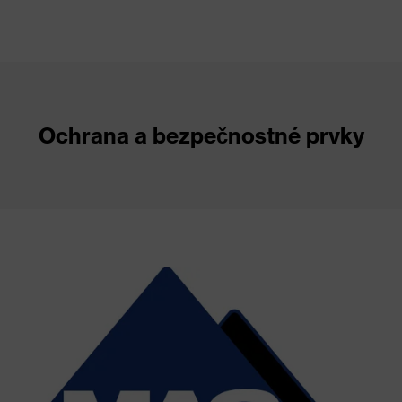
Ochrana a bezpečnostné prvky