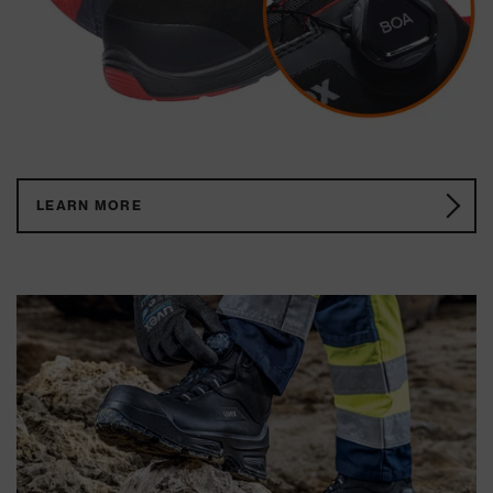
LEARN MORE